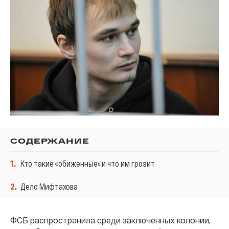
СОДЕРЖАНИЕ
1
.
Кто такие «обиженные» и что им грозит
2
.
Дело Мифтахова
ФСБ распространила среди заключенных колонии,