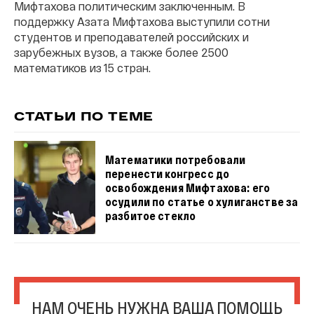
Мифтахова политическим заключенным. В
поддержку Азата Мифтахова выступили сотни
студентов и преподавателей российских и
зарубежных вузов, а также более 2500
математиков из 15 стран.
СТАТЬИ ПО ТЕМЕ
Математики потребовали
перенести конгресс до
освобождения Мифтахова: его
осудили по статье о хулиганстве за
разбитое стекло
НАМ ОЧЕНЬ НУЖНА ВАША ПОМОЩЬ