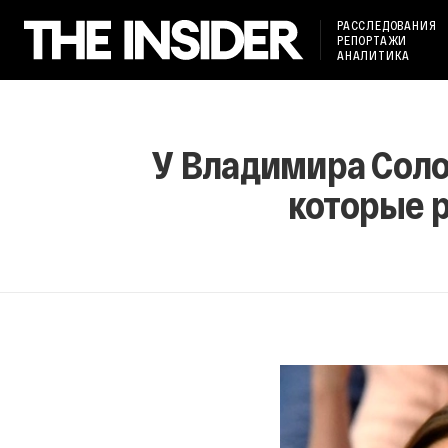
РАССЛЕДОВАНИЯ
РЕПОРТАЖИ
АНАЛИТИКА
У Владимира Соло
которые 