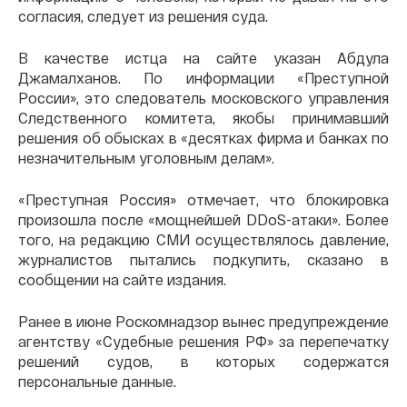
согласия, следует из решения суда.
В качестве истца на сайте указан Абдула
Джамалханов. По информации «Преступной
России», это следователь московского управления
Следственного комитета, якобы принимавший
решения об обысках в «десятках фирма и банках по
незначительным уголовным делам».
«Преступная Россия» отмечает, что блокировка
произошла после «мощнейшей DDoS-атаки». Более
того, на редакцию СМИ осуществлялось давление,
журналистов пытались подкупить, сказано в
сообщении на сайте издания.
Ранее в июне Роскомнадзор вынес предупреждение
агентству «Судебные решения РФ» за перепечатку
решений судов, в которых содержатся
персональные данные.