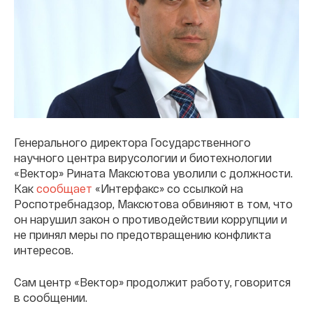
Генерального директора Государственного
научного центра вирусологии и биотехнологии
«Вектор» Рината Максютова уволили с должности.
Как
сообщает
«Интерфакс» со ссылкой на
Роспотребнадзор, Максютова обвиняют в том, что
он нарушил закон о противодействии коррупции и
не принял меры по предотвращению конфликта
интересов.
Сам центр «Вектор» продолжит работу, говорится
в сообщении.