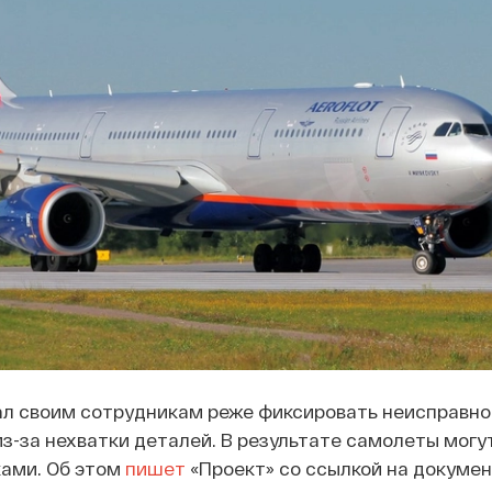
ал своим сотрудникам реже фиксировать неисправно
з-за нехватки деталей. В результате самолеты могут
ами. Об этом
пишет
«Проект» со ссылкой на докумен