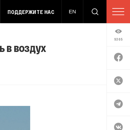
ПОДДЕРЖИТЕ НАС
EN
9365
 в воздух