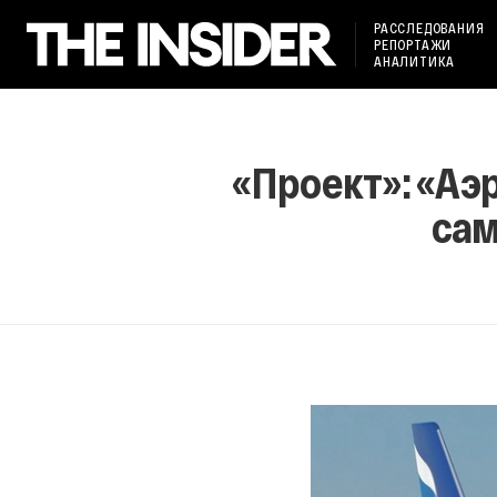
РАССЛЕДОВАНИЯ
РЕПОРТАЖИ
АНАЛИТИКА
«Проект»: «Аэ
сам