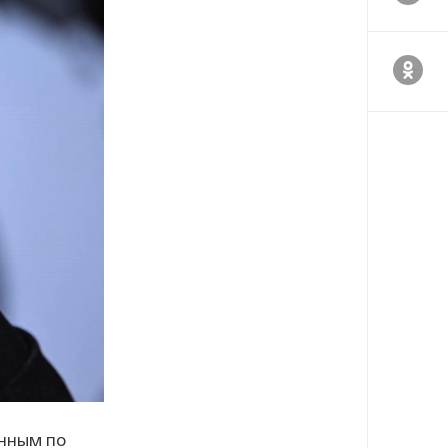
нным по