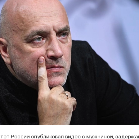
тет России опубликовал видео с мужчиной, задержа