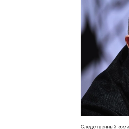
Следственный коми