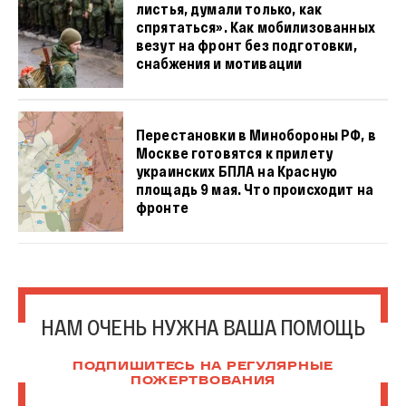
листья, думали только, как
спрятаться». Как мобилизованных
везут на фронт без подготовки,
снабжения и мотивации
Перестановки в Минобороны РФ, в
Москве готовятся к прилету
украинских БПЛА на Красную
площадь 9 мая. Что происходит на
фронте
НАМ ОЧЕНЬ НУЖНА ВАША ПОМОЩЬ
ПОДПИШИТЕСЬ НА РЕГУЛЯРНЫЕ
ПОЖЕРТВОВАНИЯ