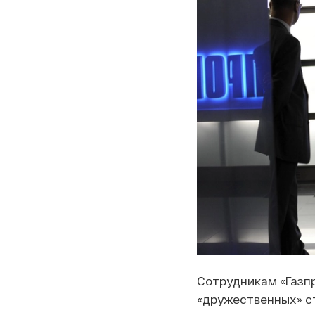
Сотрудникам «Газпр
«дружественных» с