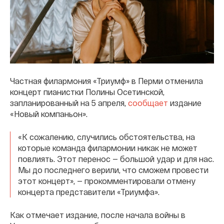
Частная филармония «Триумф» в Перми отменила
концерт пианистки Полины Осетинской,
запланированный на 5 апреля,
сообщает
издание
«Новый компаньон».
«К сожалению, случились обстоятельства, на
которые команда филармонии никак не может
повлиять. Этот перенос — большой удар и для нас.
Мы до последнего верили, что сможем провести
этот концерт», — прокомментировали отмену
концерта представители «Триумфа».
Как отмечает издание, после начала войны в