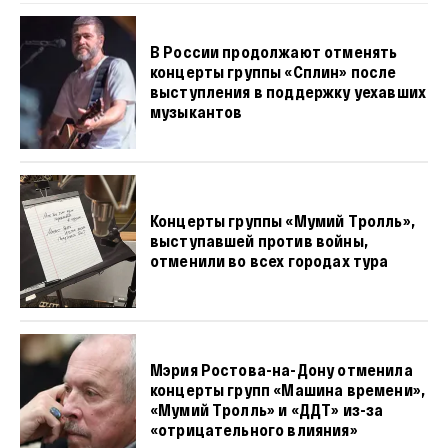
В России продолжают отменять
концерты группы «Сплин» после
выступления в поддержку уехавших
музыкантов
Концерты группы «Мумий Тролль»,
выступавшей против войны,
отменили во всех городах тура
Мэрия Ростова-на-Дону отменила
концерты групп «Машина времени»,
«Мумий Тролль» и «ДДТ» из-за
«отрицательного влияния»