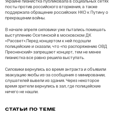
Украине пианистка публиковала в социальных сетях
посты против российского вторжения, а также
поддержала обращение российских НКО к Путину о
прекращении войны.
В начале апреля силовики уже пытались помешать
выступлению Осетинской в московском ДК
«Рассвет».Перед концертом к ней подошли
полицейские и сказали, что «по распоряжению ОВД
Пресненский» запрещают концерт, тем не менее
пианистка все равно решила выступать.
Силовики вернулись во время антракта и объявили
эвакуацию якобы из-за сообщения о минировании,
слушателей вывели из здания. Через некоторое
время зрители вернулись в зал, где полицейские
ничего не нашли.
СТАТЬИ ПО ТЕМЕ