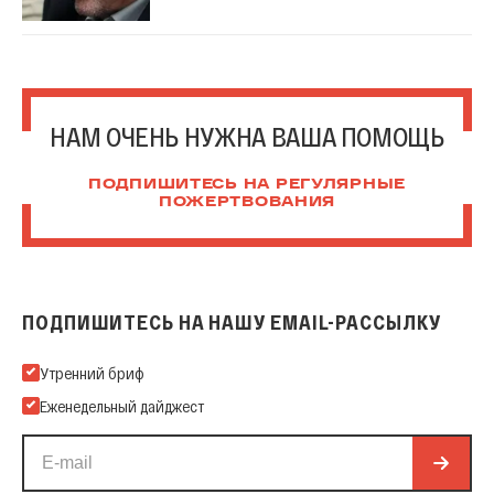
НАМ ОЧЕНЬ НУЖНА ВАША ПОМОЩЬ
ПОДПИШИТЕСЬ НА РЕГУЛЯРНЫЕ
ПОЖЕРТВОВАНИЯ
ПОДПИШИТЕСЬ НА НАШУ EMAIL-РАССЫЛКУ
Подпишитесь на нашу Email-рассылку
Утренний бриф
Еженедельный дайджест