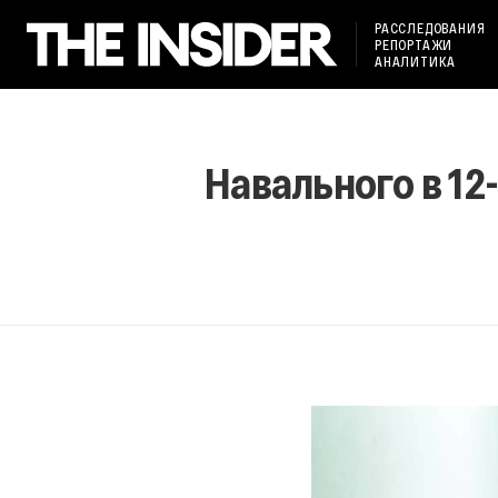
РАССЛЕДОВАНИЯ
РЕПОРТАЖИ
АНАЛИТИКА
Навального в 12