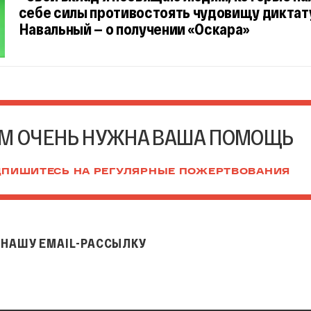
себе силы противостоять чудовищу диктат
Навальный — о получении «Оскара»
М ОЧЕНЬ НУЖНА ВАША ПОМОЩЬ
ПИШИТЕСЬ НА РЕГУЛЯРНЫЕ ПОЖЕРТВОВАНИЯ
НАШУ EMAIL-РАССЫЛКУ
il-рассылку