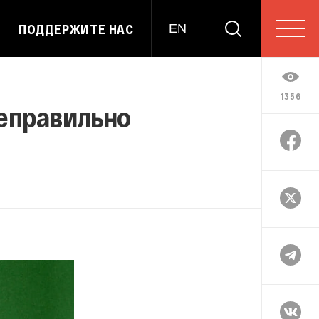
ПОДДЕРЖИТЕ НАС
EN
1356
неправильно