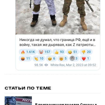
СТАТЬИ ПО ТЕМЕ
В приграничном поселке Сушаны в