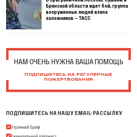
Брянской области идет бой, группа
вооруженных людей взяла
заложников — ТАСС
НАМ ОЧЕНЬ НУЖНА ВАША ПОМОЩЬ
ПОДПИШИТЕСЬ НА РЕГУЛЯРНЫЕ
ПОЖЕРТВОВАНИЯ
ПОДПИШИТЕСЬ НА НАШУ EMAIL-РАССЫЛКУ
Подпишитесь на нашу Email-рассылку
Утренний бриф
Еженедельный дайджест