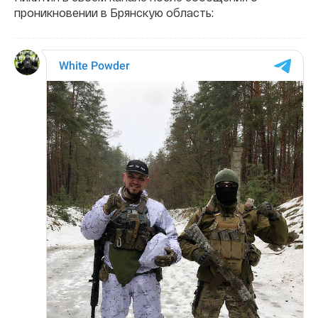
проникновении в Брянскую область: