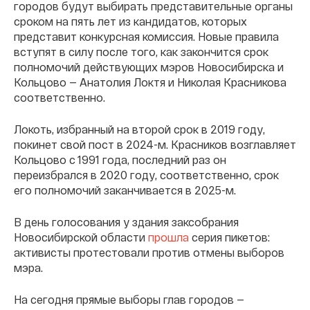
городов будут выбирать представительные органы
сроком на пять лет из кандидатов, которых
представит конкурсная комиссия. Новые правила
вступят в силу после того, как закончится срок
полномочий действующих мэров Новосибирска и
Кольцово — Анатолия Локтя и Николая Красникова
соответственно.
Локоть, избранный на второй срок в 2019 году,
покинет свой пост в 2024-м. Красников возглавляет
Кольцово с 1991 года, последний раз он
переизбрался в 2020 году, соответственно, срок
его полномочий заканчивается в 2025-м.
В день голосования у здания заксобрания
Новосибирской области
прошла
серия пикетов:
активисты протестовали против отмены выборов
мэра.
На сегодня прямые выборы глав городов —