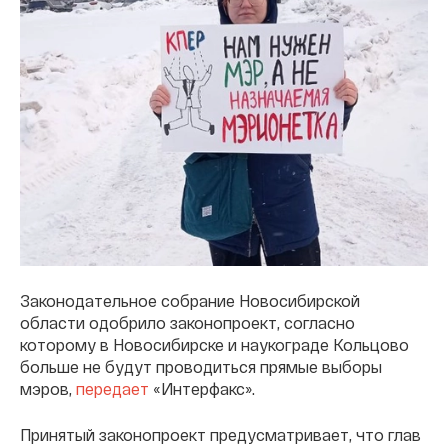
Законодательное собрание Новосибирской
области одобрило законопроект, согласно
которому в Новосибирске и наукограде Кольцово
больше не будут проводиться прямые выборы
мэров,
передает
«Интерфакс».
Принятый законопроект предусматривает, что глав