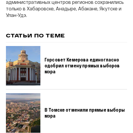
административных центров регионов сохранились
только в Хабаровске, Анадыре, Абакане, Якутске и
Улан-Удэ.
СТАТЬИ ПО ТЕМЕ
Горсовет Кемерова единогласно
одобрил отмену прямых выборов
мэра
В Томске отменили прямые выборы
мэра