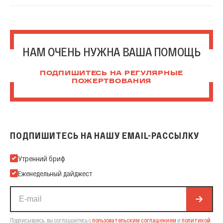
НАМ ОЧЕНЬ НУЖНА ВАША ПОМОЩЬ
ПОДПИШИТЕСЬ НА РЕГУЛЯРНЫЕ
ПОЖЕРТВОВАНИЯ
ПОДПИШИТЕСЬ НА НАШУ EMAIL-РАССЫЛКУ
Подпишитесь на нашу Email-рассылку
Утренний бриф
Еженедельный дайджест
Подписываясь, вы соглашаетесь с
пользовательским соглашением
и
политикой