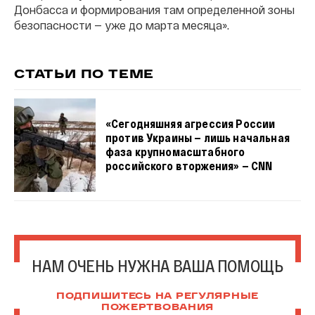
Донбасса и формирования там определенной зоны
безопасности — уже до марта месяца».
СТАТЬИ ПО ТЕМЕ
«Сегодняшняя агрессия России
против Украины — лишь начальная
фаза крупномасштабного
российского вторжения» — CNN
НАМ ОЧЕНЬ НУЖНА ВАША ПОМОЩЬ
ПОДПИШИТЕСЬ НА РЕГУЛЯРНЫЕ
ПОЖЕРТВОВАНИЯ