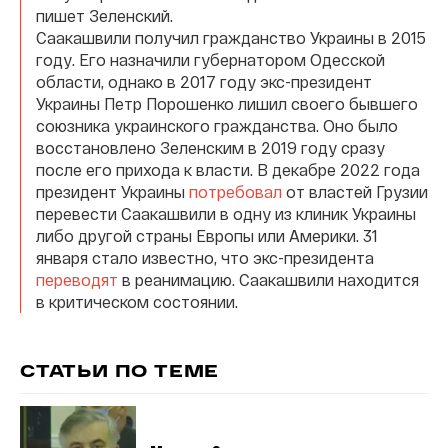
пишет Зеленский.
Саакашвили получил гражданство Украины в 2015
году. Его назначили губернатором Одесской
области, однако в 2017 году экс-президент
Украины Петр Порошенко лишил своего бывшего
союзника украинского гражданства. Оно было
восстановлено Зеленским в 2019 году сразу
после его прихода к власти. В декабре 2022 года
президент Украины
потребовал
от властей Грузии
перевести Саакашвили в одну из клиник Украины
либо другой страны Европы или Америки. 31
января стало известно, что экс-президента
переводят
в реанимацию. Саакашвили находится
в критическом состоянии.
СТАТЬИ ПО ТЕМЕ