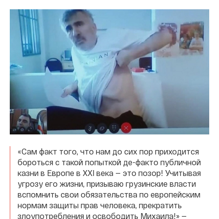
«Сам факт того, что нам до сих пор приходится
бороться с такой попыткой де-факто публичной
казни в Европе в XXI века — это позор! Учитывая
угрозу его жизни, призываю грузинские власти
вспомнить свои обязательства по европейским
нормам защиты прав человека, прекратить
злоупотребления и освободить Михаила!» —