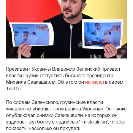
Президент Украины Владимир Зеленский призвал
власти Грузии отпустить бывшего президента
Михаила Саакашвили. Об этом он
написал
в своем
Twitter.
По словам Зеленского, грузинские власти
«медленно убивают гражданина Украины». Он также
опубликовал снимки Саакашвили, на которых он
задирает футболку с надписью “I’m ukrainian”, чтобы
показать, насколько он похудел.