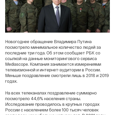
Новогоднее обращение Владимира Путина
посмотрело минимальное количество людей за
последние три года. Об этом сообщает РБК со
ссылкой на данные мониторингового сервиса
Mediascope. Компания занимается измерениями
телевизионной и интернет-аудитории в России.
Меньше поздравление смотрели лишь в 2018 и 2019
годах.
На всех телеканалах поздравление суммарно
посмотрело 44,6% населения страны.
Исследование проводилось в крупных городах
России с населением более 100 тысяч человек