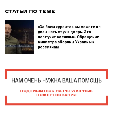
СТАТЬИ ПО ТЕМЕ
«За боем курантов вы можете не
услышать стук в дверь. Это
постучит военком». Обращение
министра обороны Украины к
россиянам
НАМ ОЧЕНЬ НУЖНА ВАША ПОМОЩЬ
ПОДПИШИТЕСЬ НА РЕГУЛЯРНЫЕ
ПОЖЕРТВОВАНИЯ