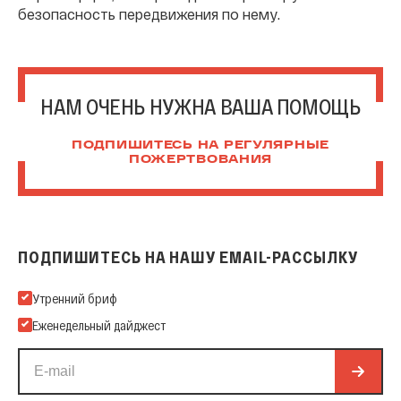
безопасность передвижения по нему.
НАМ ОЧЕНЬ НУЖНА ВАША ПОМОЩЬ
ПОДПИШИТЕСЬ НА РЕГУЛЯРНЫЕ
ПОЖЕРТВОВАНИЯ
ПОДПИШИТЕСЬ НА НАШУ EMAIL-РАССЫЛКУ
Подпишитесь на нашу Email-рассылку
Утренний бриф
Еженедельный дайджест