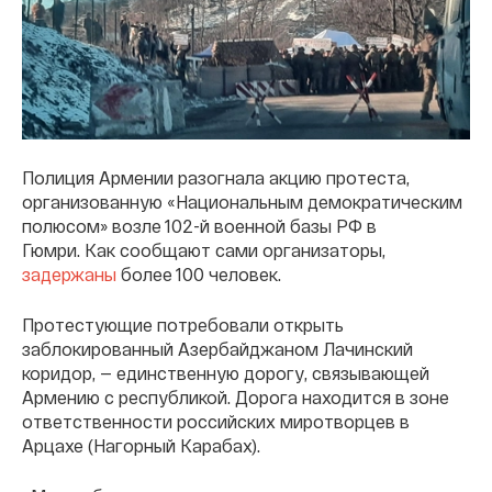
Полиция Армении разогнала акцию протеста,
организованную «Национальным демократическим
полюсом» возле 102-й военной базы РФ в
Гюмри. Как сообщают сами организаторы,
задержаны
более 100 человек.
Протестующие потребовали открыть
заблокированный Азербайджаном Лачинский
коридор, — единственную дорогу, связывающей
Армению с республикой. Дорога находится в зоне
ответственности российских миротворцев в
Арцахе (Нагорный Карабах).