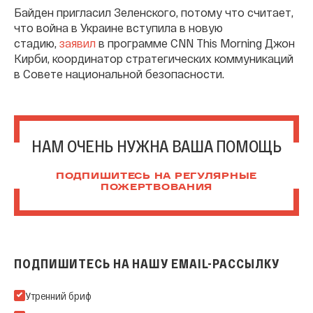
Байден пригласил Зеленского, потому что считает,
что война в Украине вступила в новую
стадию,
заявил
в программе CNN This Morning Джон
Кирби, координатор стратегических коммуникаций
в Совете национальной безопасности.
НАМ ОЧЕНЬ НУЖНА ВАША ПОМОЩЬ
ПОДПИШИТЕСЬ НА РЕГУЛЯРНЫЕ
ПОЖЕРТВОВАНИЯ
ПОДПИШИТЕСЬ НА НАШУ EMAIL-РАССЫЛКУ
Подпишитесь на нашу Email-рассылку
Утренний бриф