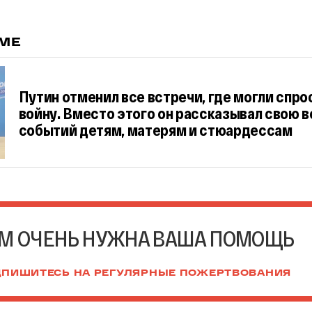
ЕМЕ
Путин отменил все встречи, где могли спро
войну. Вместо этого он рассказывал свою 
событий детям, матерям и стюардессам
М ОЧЕНЬ НУЖНА ВАША ПОМОЩЬ
ПИШИТЕСЬ НА РЕГУЛЯРНЫЕ ПОЖЕРТВОВАНИЯ