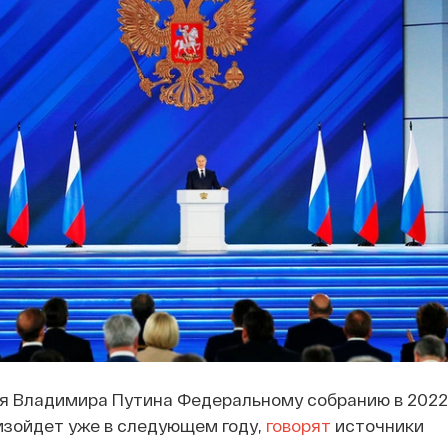
я Владимира Путина Федеральному собранию в 2022 
изойдет уже в следующем году,
говорят
источники