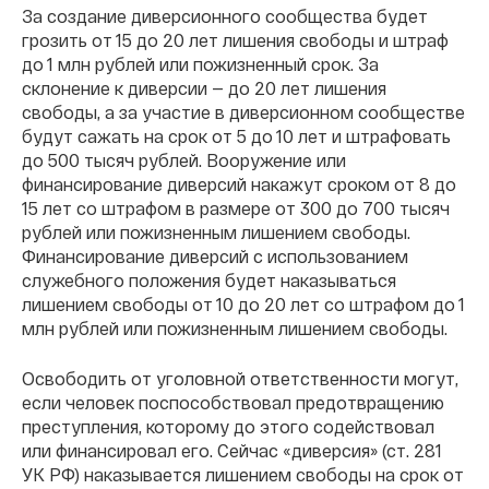
За создание диверсионного сообщества будет
грозить от 15 до 20 лет лишения свободы и штраф
до 1 млн рублей или пожизненный срок. За
склонение к диверсии — до 20 лет лишения
свободы, а за участие в диверсионном сообществе
будут сажать на срок от 5 до 10 лет и штрафовать
до 500 тысяч рублей. Вооружение или
финансирование диверсий накажут сроком от 8 до
15 лет со штрафом в размере от 300 до 700 тысяч
рублей или пожизненным лишением свободы.
Финансирование диверсий с использованием
служебного положения будет наказываться
лишением свободы от 10 до 20 лет со штрафом до 1
млн рублей или пожизненным лишением свободы.
Освободить от уголовной ответственности могут,
если человек поспособствовал предотвращению
преступления, которому до этого содействовал
или финансировал его. Сейчас «диверсия» (ст. 281
УК РФ) наказывается лишением свободы на срок от