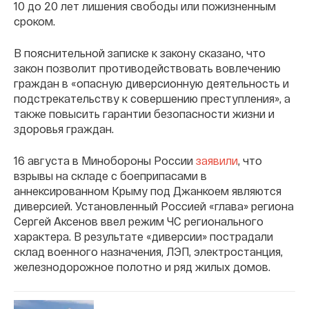
10 до 20 лет лишения свободы или пожизненным
сроком.
В пояснительной записке к закону сказано, что
закон позволит противодействовать вовлечению
граждан в «опасную диверсионную деятельность и
подстрекательству к совершению преступления», а
также повысить гарантии безопасности жизни и
здоровья граждан.
16 августа в Минобороны России
заявили
, что
взрывы на складе с боеприпасами в
аннексированном Крыму под Джанкоем являются
диверсией. Установленный Россией «глава» региона
Сергей Аксенов ввел режим ЧС регионального
характера. В результате «диверсии» пострадали
склад военного назначения, ЛЭП, электростанция,
железнодорожное полотно и ряд жилых домов.