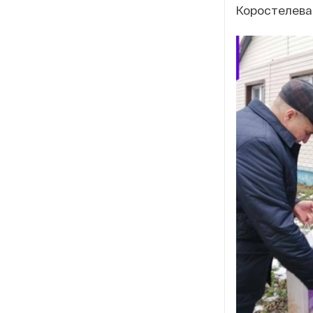
Коростелева