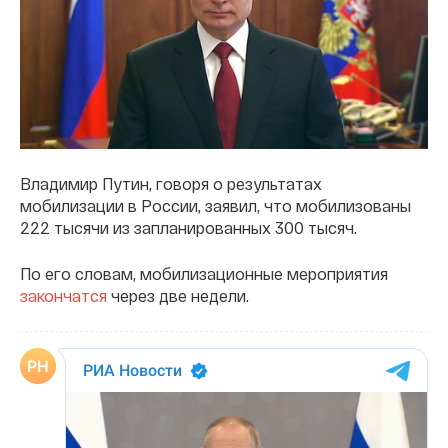
Владимир Путин, говоря о результатах
мобилизации в России, заявил, что мобилизованы
222 тысячи из запланированных 300 тысяч.
По его словам, мобилизационные мероприятия
закончатся
через две недели.