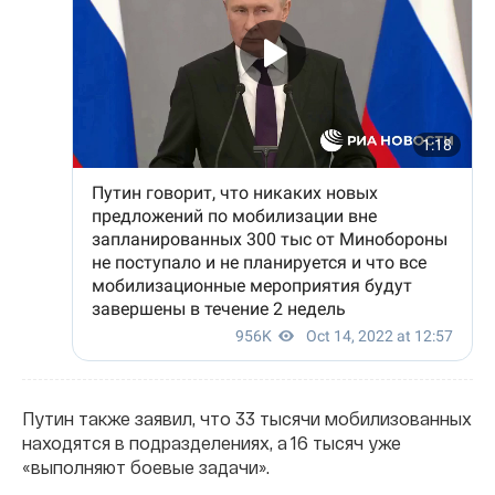
Путин также заявил, что 33 тысячи мобилизованных
находятся в подразделениях, а 16 тысяч уже
«выполняют боевые задачи».