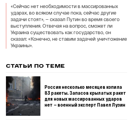
«Сейчас нет необходимости в массированных
ударах, во всяком случае пока, сейчас другие
задачи стоят», — сказал Путин во время своего
выступления. Отвечая на вопрос, сможет ли
Украина существовать как государство, он
сказал: «Конечно, не ставим задачей уничтожение
Украины».
СТАТЬИ ПО ТЕМЕ
Россия несколько месяцев копила
83 ракеты. Запасов крылатых ракет
для новых массированных ударов
нет — военный эксперт Павел Лузин