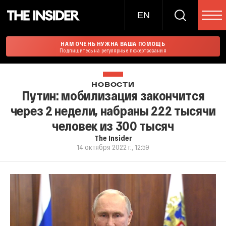
EN
НАМ ОЧЕНЬ НУЖНА ВАША ПОМОЩЬ
Подпишитесь на регулярные пожертвования
НОВОСТИ
Путин: мобилизация закончится
через 2 недели, набраны 222 тысячи
человек из 300 тысяч
The Insider
14 октября 2022 г., 12:59