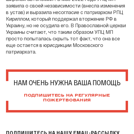
заявила о своей независимости (внесла изменения
в устав) и выразила несогласие с патриархом РПЦ
Кириллом, который поддержал вторжение РФ в
Украину, но не осудила его. В Православной церкви
Украины считают, что таким образом УПЦ МП
просто попыталась скрыть тот факт, что она все
еще остается в юрисдикции Московского
патриархата.
НАМ ОЧЕНЬ НУЖНА ВАША ПОМОЩЬ
ПОДПИШИТЕСЬ НА РЕГУЛЯРНЫЕ
ПОЖЕРТВОВАНИЯ
ПОДПИШИТЕСЬ НА НАШУ EMAIL-РАССЫЛКУ