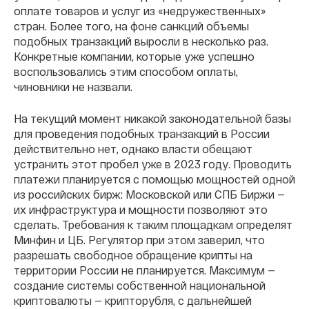
оплате товаров и услуг из «недружественных»
стран. Более того, на фоне санкций объемы
подобных транзакций выросли в несколько раз.
Конкретные компании, которые уже успешно
воспользовались этим способом оплаты,
чиновники не назвали.
На текущий момент никакой законодательной базы
для проведения подобных транзакций в России
действительно нет, однако власти обещают
устранить этот пробел уже в 2023 году. Проводить
платежи планируется с помощью мощностей одной
из российских бирж: Московской или СПБ Биржи —
их инфраструктура и мощности позволяют это
сделать. Требования к таким площадкам определят
Минфин и ЦБ. Регулятор при этом заверил, что
разрешать свободное обращение крипты на
территории России не планируется. Максимум —
создание системы собственной национальной
криптовалюты — крипторубля, с дальнейшей