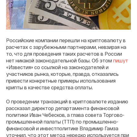
Российские компании перешли на криптовалюту в
расчетах с зарубежными партнерами, невзирая на
то, что для проведения таких расчетов в России
нет никакой законодательной базы. Об этом
пишут
«Известия» со ссылкой на законодателей и
участников рынка, которые, правда, отказались
привести конкретные примеры использования
крипты в качестве средства оплаты.
О проведении транзакций в криптовалюте изданию
рассказал директор департамента финансовой
политики Иван Чебесков, а глава совета Торгово-
промышленной палаты (ТТП) по промышленно-
финансовой и инвестполитике Владимир Гамза
уточнил, что этот метод нередко используется при