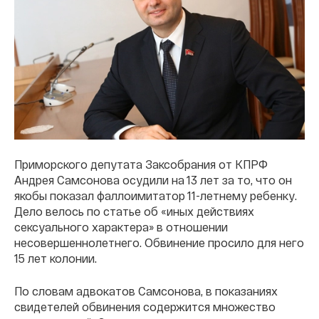
Приморского депутата Заксобрания от КПРФ
Андрея Самсонова осудили на 13 лет за то, что он
якобы показал фаллоимитатор 11-летнему ребенку.
Дело велось по статье об «иных действиях
сексуального характера» в отношении
несовершеннолетнего. Обвинение просило для него
15 лет колонии.
По словам адвокатов Самсонова, в показаниях
свидетелей обвинения содержится множество