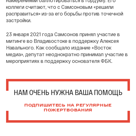
намерениями баллотироваться в Гордуму. Его
коллеги считают, что с Самсоновым «решили
расправиться» из-за его борьбы против точечной
застройки.
23 января 2021 года Самсонов принял участие в
митинге во Владивостоке в поддержку Алексея
Навального. Как сообщало издание «Восток
медиа», депутат неоднократно принимал участие в
мероприятиях в поддержку основателя ФБК.
НАМ ОЧЕНЬ НУЖНА ВАША ПОМОЩЬ
ПОДПИШИТЕСЬ НА РЕГУЛЯРНЫЕ
ПОЖЕРТВОВАНИЯ