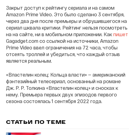
Закрыт доступ к рейтингу сериала и на самом
Amazon Prime Video. Это было сделано 3 сентября,
через два дня после премьеры и обрушившегося на
сериал шквала критики. Рейтинг нельзя посмотреть
на на сайте, ни в мобильном приложении. Как
пишет
Gagadget.com со ссылкой на источники, Amazon
Prime Video ввел ограничения на 72 часа, чтобы
отсеять троллей и убедиться, что каждый отзыв
является реальным.
«Властелин колец: Кольца власти» — американский
фэнтезийный телесериал, основанный на романе
Дж. Р. Р. Толкина «Властелин колец» и сносках к
нему. Премьера первых двух эпизодов первого
сезона состоялась 1 сентября 2022 года.
СТАТЬИ ПО ТЕМЕ