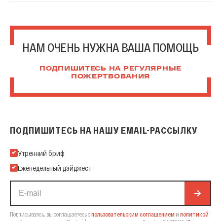
НАМ ОЧЕНЬ НУЖНА ВАША ПОМОЩЬ
ПОДПИШИТЕСЬ НА РЕГУЛЯРНЫЕ
ПОЖЕРТВОВАНИЯ
ПОДПИШИТЕСЬ НА НАШУ EMAIL-РАССЫЛКУ
Подпишитесь на нашу Email-рассылку
Утренний бриф
Еженедельный дайджест
Подписываясь, вы соглашаетесь с
пользовательским соглашением
и
политикой