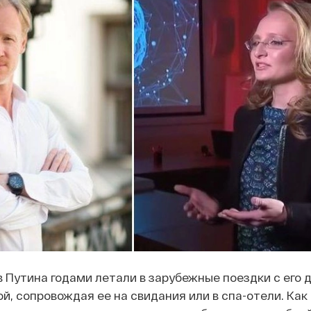
 Путина годами летали в зарубежные поездки с его 
й, сопровождая ее на свидания или в спа-отели. Как