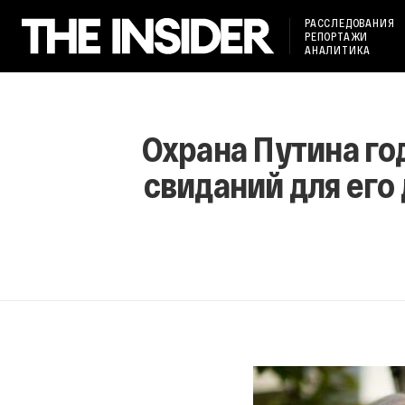
РАССЛЕДОВАНИЯ
РЕПОРТАЖИ
АНАЛИТИКА
Охрана Путина го
свиданий для его