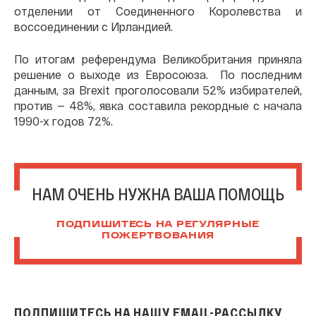
отделении от Соединенного Королевства и
воссоединении с Ирландией.
По итогам референдума Великобритания приняла
решение о выходе из Евросоюза. По последним
данным, за Brexit проголосовали 52% избирателей,
против — 48%, явка составила рекордные с начала
1990-х годов 72%.
НАМ ОЧЕНЬ НУЖНА ВАША ПОМОЩЬ
ПОДПИШИТЕСЬ НА РЕГУЛЯРНЫЕ
ПОЖЕРТВОВАНИЯ
ПОДПИШИТЕСЬ НА НАШУ EMAIL-РАССЫЛКУ