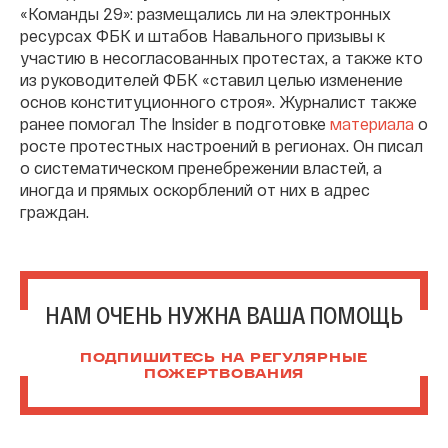
«Команды 29»: размещались ли на электронных
ресурсах ФБК и штабов Навального призывы к
участию в несогласованных протестах, а также кто
из руководителей ФБК «ставил целью изменение
основ конституционного строя». Журналист также
ранее помогал The Insider в подготовке
материала
о
росте протестных настроений в регионах. Он писал
о систематическом пренебрежении властей, а
иногда и прямых оскорблений от них в адрес
граждан.
НАМ ОЧЕНЬ НУЖНА ВАША ПОМОЩЬ
ПОДПИШИТЕСЬ НА РЕГУЛЯРНЫЕ
ПОЖЕРТВОВАНИЯ