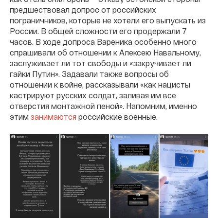
предшествовал допрос от российских
пограничников, которые не хотели его выпускать из
России. В общей сложности его продержали 7
часов. В ходе допроса Вареника особенно много
спрашивали об отношении к Алексею Навальному,
заслуживает ли тот свободы и «закручивает ли
гайки Путин». Задавали также вопросы об
отношении к войне, рассказывали «как нацисты
кастрируют русских солдат, заливая им все
отверстия монтажной пеной». Напомним, именно
этим
занимаются
российские военные.