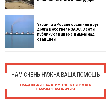
Украина и Россия обвинили друг
друга в обстреле ЗАЭС. В сети
публикуют видео с дымом над
станцией
НАМ ОЧЕНЬ НУЖНА ВАША ПОМОЩЬ
ПОДПИШИТЕСЬ НА РЕГУЛЯРНЫЕ
ПОЖЕРТВОВАНИЯ