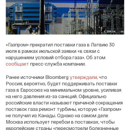
«Газпром» прекратил поставки газа в Латвию 30
июля в рамках июльской заявки «в связи с
нарушением условий отбора газа». Об этом
сообщает
пресс-служба компании.
Ранее источники Bloomberg
утверждали
, что
Россия, вероятно, будет поддерживать поставки
газа в Евросоюз на минимальном уровне, усиливая
на него давления из-за санкций. Официально
российские власти называют причиной сокращения
поставок газа ремонт турбины, которую «Газпром»
не получил из Канады. Однако на самом деле
Москва использует перебои в поставках, чтобы
европейские страны «пересмотрели болезненные