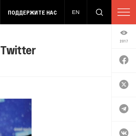
ПОДДЕРЖИТЕ НАС
EN
2017
Twitter