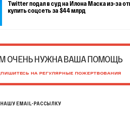
Twitter подал в суд на Илона Маска из-за от
купить соцсеть за $44 млрд
М ОЧЕНЬ НУЖНА ВАША ПОМОЩЬ
ПИШИТЕСЬ НА РЕГУЛЯРНЫЕ ПОЖЕРТВОВАНИЯ
НАШУ EMAIL-РАССЫЛКУ
il-рассылку