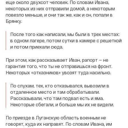
еще около двухсот человек. По словам Ивана,
некоторых из них отправили домой, а некоторым
повезло меньше, и они так же, как и он, попали в
Брянку.
После того как написали, мы были в трех местах:
в одном лагере, потом сутки в камере с решеткой
и потом приехали сюда.
При этом, как рассказывает Иван, рапорт — не
гарантия того, что ты не отправишься на фронт.
Некоторых «отказников» увозят туда насильно.
По слухам, тех, кто отказывался, вывозили в
отдаленное место и там обрабатывали.
Рассказывали, что там подвал есть и яма.
Некоторые сбегали, и больше мы их не видели.
По приезде в Луганскую область военным не
говорят, куда их направят. По словам Ивана, им