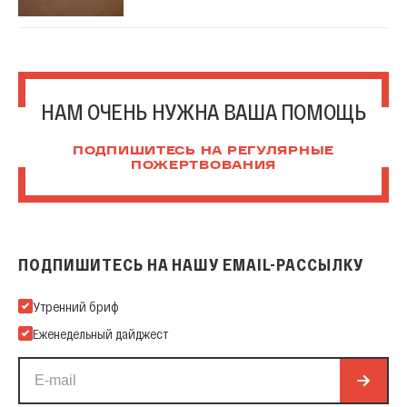
НАМ ОЧЕНЬ НУЖНА ВАША ПОМОЩЬ
ПОДПИШИТЕСЬ НА РЕГУЛЯРНЫЕ
ПОЖЕРТВОВАНИЯ
ПОДПИШИТЕСЬ НА НАШУ EMAIL-РАССЫЛКУ
Подпишитесь на нашу Email-рассылку
Утренний бриф
Еженедельный дайджест