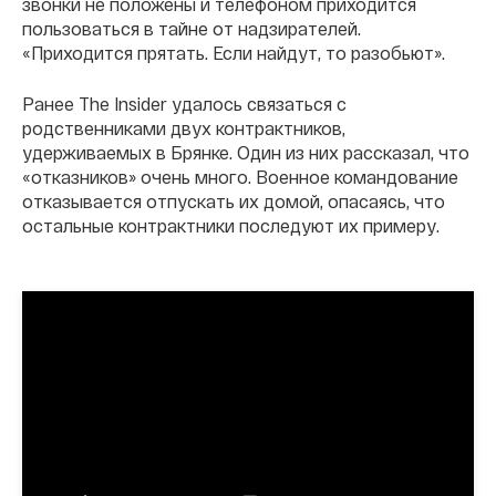
звонки не положены и телефоном приходится
пользоваться в тайне от надзирателей.
«Приходится прятать. Если найдут, то разобьют».
Ранее The Insider удалось связаться с
родственниками двух контрактников,
удерживаемых в Брянке. Один из них рассказал, что
«отказников» очень много. Военное командование
отказывается отпускать их домой, опасаясь, что
остальные контрактники последуют их примеру.