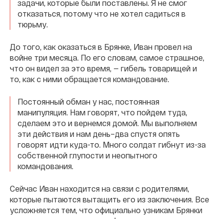
задачи, которые были поставлены. Я не смог
отказаться, потому что не хотел садиться в
тюрьму.
До того, как оказаться в Брянке, Иван провел на
войне три месяца. По его словам, самое страшное,
что он видел за это время, — гибель товарищей и
то, как с ними обращается командование.
Постоянный обман у нас, постоянная
манипуляция. Нам говорят, что пойдем туда,
сделаем это и вернемся домой. Мы выполняем
эти действия и нам день–два спустя опять
говорят идти куда-то. Много солдат гибнут из-за
собственной глупости и неопытного
командования.
Сейчас Иван находится на связи с родителями,
которые пытаются вытащить его из заключения. Все
усложняется тем, что официально узникам Брянки