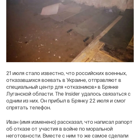
21 июля стало известно, что российских военных,
отказавшихся воевать в Украине, отправляют в
специальный центр для «отказников» в Брянке
Луганской области. The Insider удалось связаться с
одним из них. Он прибыл в Брянку 22 июля и смог
спрятать телефон.
Иван (имя изменено) рассказал, что написал рапорт
об отказе от участия в войне по моральной
неготовности. Вместе с ним то же самое сделали