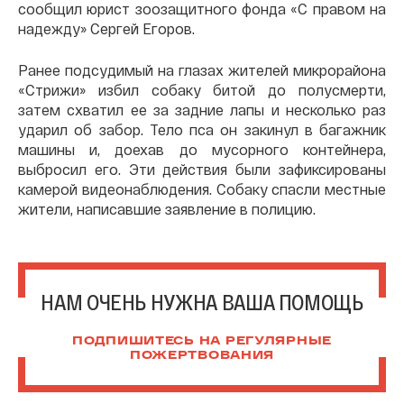
сообщил юрист зоозащитного фонда «С правом на
надежду» Сергей Егоров.
Ранее подсудимый на глазах жителей микрорайона
«Стрижи» избил собаку битой до полусмерти,
затем схватил ее за задние лапы и несколько раз
ударил об забор. Тело пса он закинул в багажник
машины и, доехав до мусорного контейнера,
выбросил его. Эти действия были зафиксированы
камерой видеонаблюдения. Собаку спасли местные
жители, написавшие заявление в полицию.
НАМ ОЧЕНЬ НУЖНА ВАША ПОМОЩЬ
ПОДПИШИТЕСЬ НА РЕГУЛЯРНЫЕ
ПОЖЕРТВОВАНИЯ