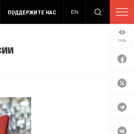
ПОДДЕРЖИТЕ НАС
EN
1108
сии