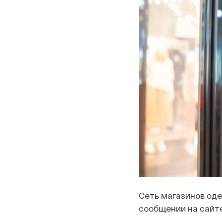
Сеть магазинов оде
сообщении на сайте