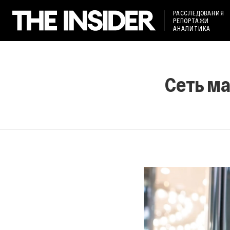
РАССЛЕДОВАНИЯ
РЕПОРТАЖИ
АНАЛИТИКА
Сеть ма