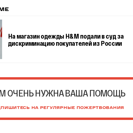
ЕМЕ
На магазин одежды H&M подали в суд за
дискриминацию покупателей из России
М ОЧЕНЬ НУЖНА ВАША ПОМОЩЬ
ПИШИТЕСЬ НА РЕГУЛЯРНЫЕ ПОЖЕРТВОВАНИЯ