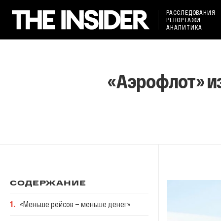
РАССЛЕДОВАНИЯ
РЕПОРТАЖИ
АНАЛИТИКА
«Аэрофлот» из
СОДЕРЖАНИЕ
1
.
«Меньше рейсов — меньше денег»