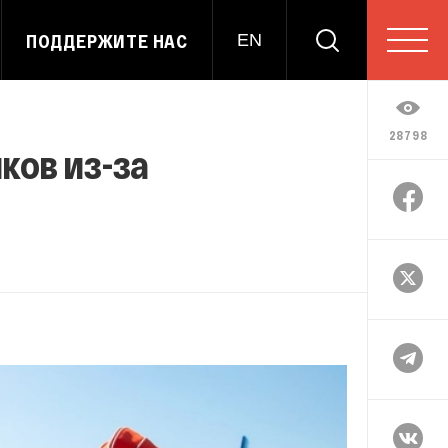
ПОДДЕРЖИТЕ НАС
EN
28798
ков из-за