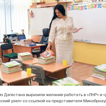
из Дагестана выразили желание работать в «ЛНР» и «
ский узел» со ссылкой на представителя Минобрнау