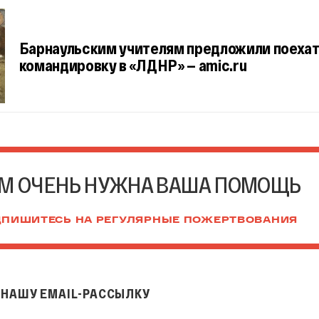
Барнаульским учителям предложили поехат
командировку в «ЛДНР» — amiс.ru
М ОЧЕНЬ НУЖНА ВАША ПОМОЩЬ
ПИШИТЕСЬ НА РЕГУЛЯРНЫЕ ПОЖЕРТВОВАНИЯ
НАШУ EMAIL-РАССЫЛКУ