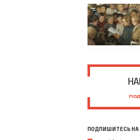
НА
ПОД
ПОДПИШИТЕСЬ НА 