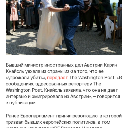
Бывший министр иностранных дел Австрии Карин
Кнайсль уехала из страны из-за того, что ее
«угрожали убить»,
передает
The Washington Post. «В
сообщениях, адресованных репортеру The
Washington Post, Кнайсль заявила, что она не дает
интервью и эмигрировала из Австрии», — говорится
в публикации.
Ранее Европарламент принял резолюцию, в которой
призвал бывших европейских политиков, в том