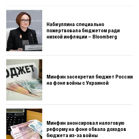
Набиуллина специально
пожертвовала бюджетом ради
низкой инфляции — Bloomberg
Минфин засекретил бюджет России
на фоне войны с Украиной
Минфин анонсировал налоговую
реформу на фоне обвала доходов
бюджета из-за войны