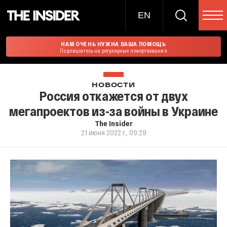
EN
НАМ ОЧЕНЬ НУЖНА ВАША ПОМОЩЬ
Подпишитесь на регулярные пожертвования
НОВОСТИ
Россия откажется от двух
мегапроектов из-за войны в Украине
The Insider
21 июня 2022 г., 09:29