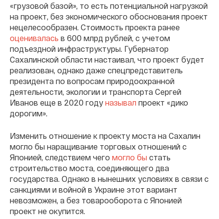
«грузовой базой», то есть потенциальной нагрузкой
на проект, без экономического обоснования проект
нецелесообразен. Стоимость проекта ранее
оценивалась
в 600 млрд рублей, с учетом
подъездной инфраструктуры. Губернатор
Сахалинской области настаивал, что проект будет
реализован, однако даже спецпредставитель
президента по вопросам природоохранной
деятельности, экологии и транспорта Сергей
Иванов еще в 2020 году
называл
проект «дико
дорогим».
Изменить отношение к проекту моста на Сахалин
могло бы наращивание торговых отношений с
Японией, следствием чего
могло бы
стать
строительство моста, соединяющего два
государства. Однако в нынешних условиях в связи с
санкциями и войной в Украине этот вариант
невозможен, а без товарооборота с Японией
проект не окупится.