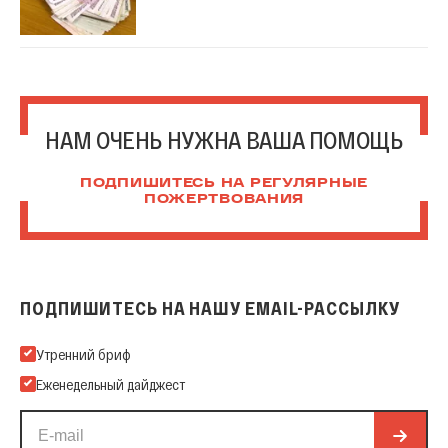
НАМ ОЧЕНЬ НУЖНА ВАША ПОМОЩЬ
ПОДПИШИТЕСЬ НА РЕГУЛЯРНЫЕ
ПОЖЕРТВОВАНИЯ
ПОДПИШИТЕСЬ НА НАШУ EMAIL-РАССЫЛКУ
Подпишитесь на нашу Email-рассылку
Утренний бриф
Еженедельный дайджест