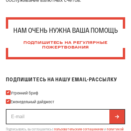
НАМ ОЧЕНЬ НУЖНА ВАША ПОМОЩЬ
ПОДПИШИТЕСЬ НА РЕГУЛЯРНЫЕ
ПОЖЕРТВОВАНИЯ
ПОДПИШИТЕСЬ НА НАШУ EMAIL-РАССЫЛКУ
Подпишитесь на нашу Email-рассылку
Утренний бриф
Еженедельный дайджест
Подписываясь, вы соглашаетесь с
пользовательским соглашением
и
политикой