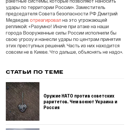
ракетные системы, которые позволяют наносить
удары по территории России». Заместитель
председателя Совета безопасности РФ Дмитрий
Медведев
отреагировал
на это угрожающей
репликой: «Разумно! Иначе при атаке на наши
города Вооруженные силы России исполнили бы
свою угрозу и нанесли удары по центрам принятия
этих преступных решений. Часть из них находится
совсем не в Киеве. Что дальше, объяснять не надо».
СТАТЬИ ПО ТЕМЕ
Оружие НАТО против советских
раритетов. Чем воюют Украина и
Россия