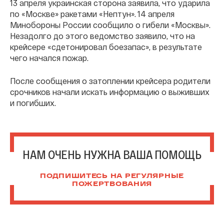
13 апреля украинская сторона заявила, что ударила
по «Москве» ракетами «Нептун». 14 апреля
Минобороны России сообщило о гибели «Москвы».
Незадолго до этого ведомство заявило, что на
крейсере «сдетонировал боезапас», в результате
чего начался пожар.
После сообщения о затоплении крейсера родители
срочников начали искать информацию о выживших
и погибших.
НАМ ОЧЕНЬ НУЖНА ВАША ПОМОЩЬ
ПОДПИШИТЕСЬ НА РЕГУЛЯРНЫЕ
ПОЖЕРТВОВАНИЯ