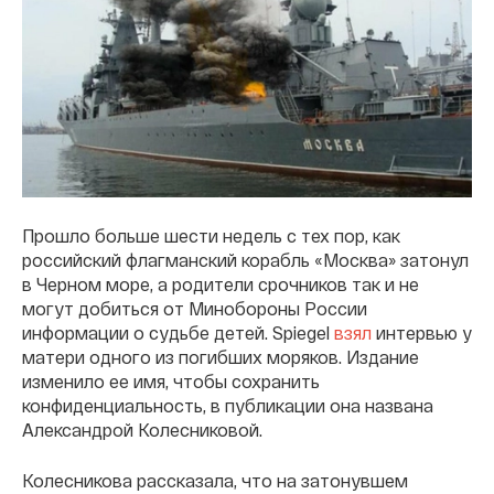
Прошло больше шести недель с тех пор, как
российский флагманский корабль «Москва» затонул
в Черном море, а родители срочников так и не
могут добиться от Минобороны России
информации о судьбе детей. Spiegel
взял
интервью у
матери одного из погибших моряков. Издание
изменило ее имя, чтобы сохранить
конфиденциальность, в публикации она названа
Александрой Колесниковой.
Колесникова рассказала, что на затонувшем