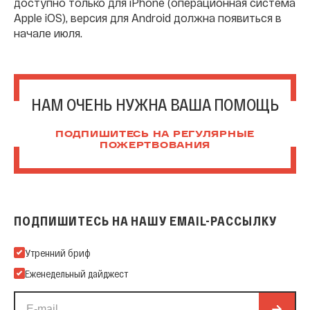
доступно только для iPhone (операционная система
Apple iOS), версия для Android должна появиться в
начале июля.
НАМ ОЧЕНЬ НУЖНА ВАША ПОМОЩЬ
ПОДПИШИТЕСЬ НА РЕГУЛЯРНЫЕ
ПОЖЕРТВОВАНИЯ
ПОДПИШИТЕСЬ НА НАШУ EMAIL-РАССЫЛКУ
Подпишитесь на нашу Email-рассылку
Утренний бриф
Еженедельный дайджест