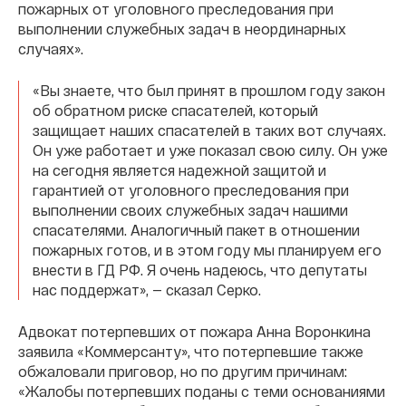
пожарных от уголовного преследования при
выполнении служебных задач в неординарных
случаях».
«Вы знаете, что был принят в прошлом году закон
об обратном риске спасателей, который
защищает наших спасателей в таких вот случаях.
Он уже работает и уже показал свою силу. Он уже
на сегодня является надежной защитой и
гарантией от уголовного преследования при
выполнении своих служебных задач нашими
спасателями. Аналогичный пакет в отношении
пожарных готов, и в этом году мы планируем его
внести в ГД РФ. Я очень надеюсь, что депутаты
нас поддержат», — сказал Серко.
Адвокат потерпевших от пожара Анна Воронкина
заявила «Коммерсанту», что потерпевшие также
обжаловали приговор, но по другим причинам:
«Жалобы потерпевших поданы с теми основаниями