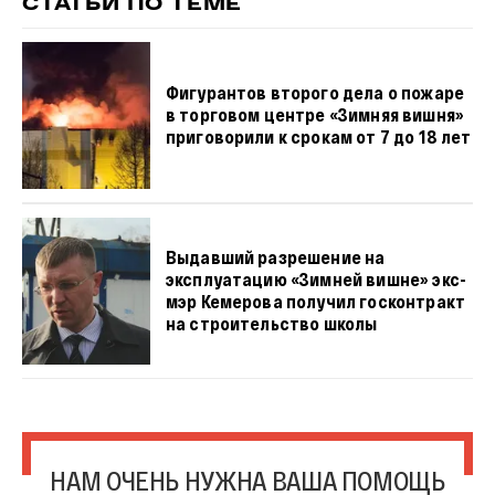
СТАТЬИ ПО ТЕМЕ
Фигурантов второго дела о пожаре
в торговом центре «Зимняя вишня»
приговорили к срокам от 7 до 18 лет
Выдавший разрешение на
эксплуатацию «Зимней вишне» экс-
мэр Кемерова получил госконтракт
на строительство школы
НАМ ОЧЕНЬ НУЖНА ВАША ПОМОЩЬ