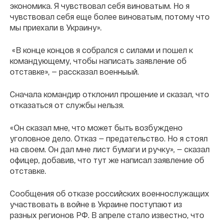
экономика. Я чувствовал себя виноватым. Но я
чувствовал себя еще более виноватым, потому что
мы приехали в Украину».
«В конце концов я собрался с силами и пошел к
командующему, чтобы написать заявление об
отставке», — рассказал военныый.
Сначала командир отклонил прошение и сказал, что
отказаться от службы нельзя.
«Он сказал мне, что может быть возбуждено
уголовное дело. Отказ — предательство. Но я стоял
на своем. Он дал мне лист бумаги и ручку», — сказал
офицер, добавив, что тут же написал заявление об
отставке.
Сообщения об отказе российских военнослужащих
участвовать в войне в Украине поступают из
разных регионов РФ. В апреле стало известно, что