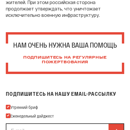
жителей. При этом российская сторона
продолжает утверждать, что уничтожает
исключительно военную инфраструктуру.
НАМ ОЧЕНЬ НУЖНА ВАША ПОМОЩЬ
ПОДПИШИТЕСЬ НА РЕГУЛЯРНЫЕ
ПОЖЕРТВОВАНИЯ
ПОДПИШИТЕСЬ НА НАШУ EMAIL-РАССЫЛКУ
Подпишитесь на нашу Email-рассылку
Утренний бриф
Еженедельный дайджест