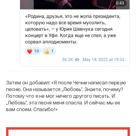
Затем он добавил: «Я после Чечни написал первую
песню. Она называется „Любовь”. Знаете, почему?
Потому что я не мог ничего другого писать. И
„Любовь”, эта песня меня спасла. И сейчас мы ее
вам споем. Спасибо!»