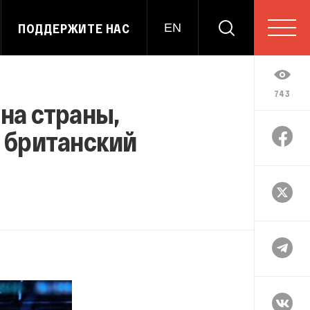
ПОДДЕРЖИТЕ НАС
EN
743
на страны,
 британский