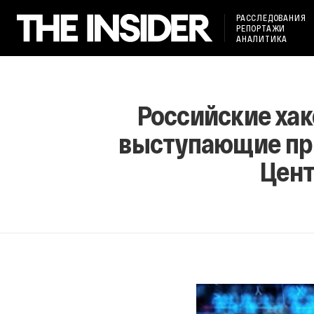
РАССЛЕДОВАНИЯ
РЕПОРТАЖИ
АНАЛИТИКА
Российские хак
выступающие про
Цент