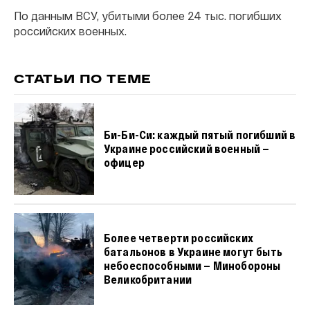
По данным ВСУ, убитыми более 24 тыс. погибших
российских военных.
СТАТЬИ ПО ТЕМЕ
Би-Би-Си: каждый пятый погибший в
Украине российский военный —
офицер
Более четверти российских
батальонов в Украине могут быть
небоеспособными — Минобороны
Великобритании