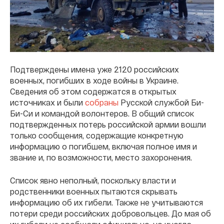
Подтверждены имена уже 2120 российских
военных, погибших в ходе войны в Украине.
Сведения об этом содержатся в открытых
источниках и были
собраны
Русской службой Би-
Би-Си и командой волонтеров. В общий список
подтвержденных потерь российской армии вошли
только сообщения, содержащие конкретную
информацию о погибшем, включая полное имя и
звание и, по возможности, место захоронения.
Список явно неполный, поскольку власти и
родственники военных пытаются скрывать
информацию об их гибели. Также не учитываются
потери среди российских добровольцев. До мая об