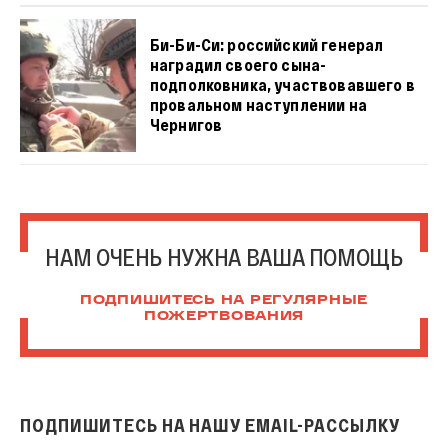
Би-Би-Си: российский генерал
наградил своего сына-
подполковника, участвовавшего в
провальном наступлении на
Чернигов
НАМ ОЧЕНЬ НУЖНА ВАША ПОМОЩЬ
ПОДПИШИТЕСЬ НА РЕГУЛЯРНЫЕ
ПОЖЕРТВОВАНИЯ
ПОДПИШИТЕСЬ НА НАШУ EMAIL-РАССЫЛКУ