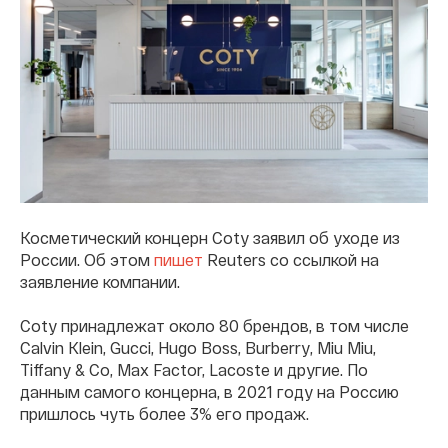
Косметический концерн Coty заявил об уходе из
России. Об этом
пишет
Reuters со ссылкой на
заявление компании.
Coty принадлежат около 80 брендов, в том числе
Calvin Klein, Gucci, Hugo Boss, Burberry, Miu Miu,
Tiffany & Co, Max Factor, Lacoste и другие. По
данным самого концерна, в 2021 году на Россию
пришлось чуть более 3% его продаж.