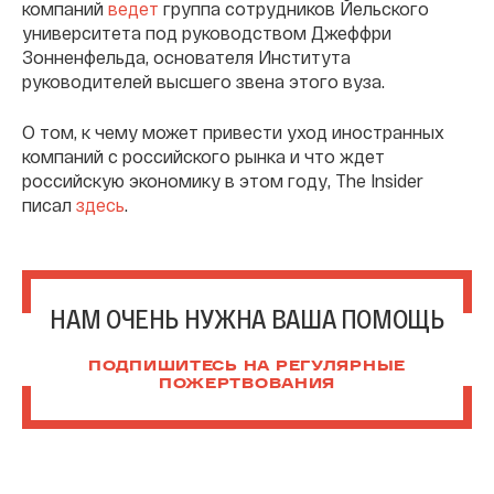
компаний
ведет
группа сотрудников Йельского
университета под руководством Джеффри
Зонненфельда, основателя Института
руководителей высшего звена этого вуза.
О том, к чему может привести уход иностранных
компаний с российского рынка и что ждет
российскую экономику в этом году, The Insider
писал
здесь
.
НАМ ОЧЕНЬ НУЖНА ВАША ПОМОЩЬ
ПОДПИШИТЕСЬ НА РЕГУЛЯРНЫЕ
ПОЖЕРТВОВАНИЯ