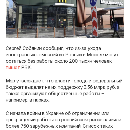
Сергей Собянин сообщил, что из-за ухода
иностранных компаний из России в Москве могут
остаться без работы около 200 тысяч человек,
пишет
РБК.
Мэр утверждает, что власти города и федеральный
бюджет выделят на их поддержку 3,36 млрд руб, а
также организуют общественные работы —
например, в парках.
С начала войны в Украине об ограничении или
прекращении работы на российском рынке заявили
более 750 зарубежных компаний. Список таких